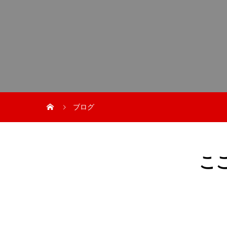
ブログ
こ