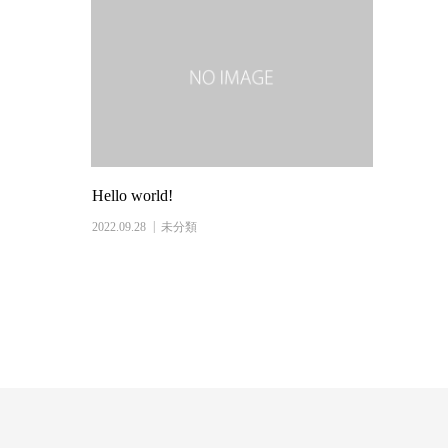
Hello world!
2022.09.28
未分類