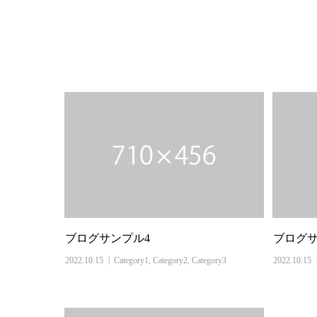
ブログサンプル4
ブログサ
2022.10.15
Category1
,
Category2
,
Category3
2022.10.15