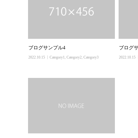
ブログサンプル4
ブログサ
2022.10.15
Category1
,
Category2
,
Category3
2022.10.15