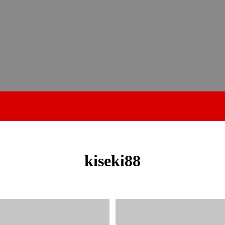
kiseki88