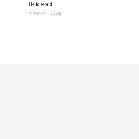
Hello world!
2022.09.28
未分類