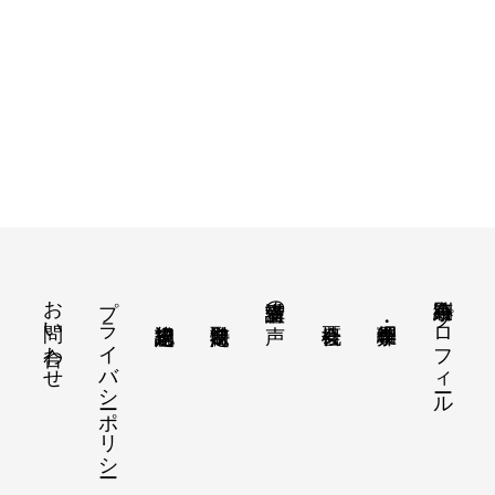
お問い合わせ
プライバシーポリシー
綾小路有則 プロフィール
講座受講者の声